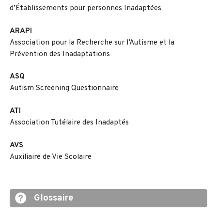
d’Établissements pour personnes Inadaptées
ARAPI
Association pour la Recherche sur l’Autisme et la
Prévention des Inadaptations
ASQ
Autism Screening Questionnaire
ATI
Association Tutélaire des Inadaptés
AVS
Auxiliaire de Vie Scolaire
Glossaire