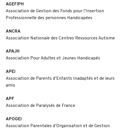
AGEFIPH
Association de Gestion des Fonds pour l’Insertion
Professionnelle des personnes Handicapées
ANCRA
Association Nationale des Centres Ressources Autisme
APAJH
Association Pour Adultes et Jeunes Handicapés
APEI
Association de Parents d’Enfants Inadaptés et de leurs
amis
APF
Association de Paralysés de France
APOGEI
Association Parentales d’Organisation et de Gestion