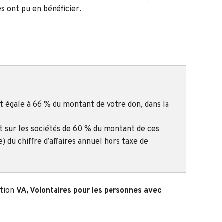
s ont pu en bénéficier.
ôt égale à 66 % du montant de votre don, dans la
ôt sur les sociétés de 60 % du montant de ces
 du chiffre d’affaires annuel hors taxe de
ation
VA, Volontaires pour les personnes avec