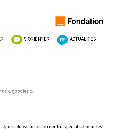
ER
S’ORIENTER
ACTUALITÉS
nos « goodies ».
 séjours de vacances en centre spécialisé pour les