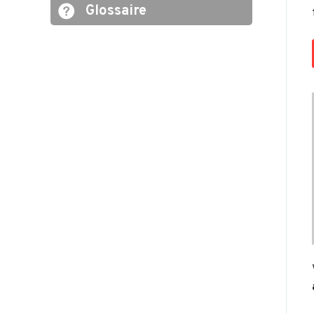
Glossaire