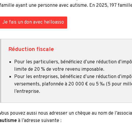
famille ayant une personne avec autisme. En 2025, 197 famille
Je fais un don avec helloasso
Réduction fiscale
Pour les particuliers, bénéficiez d’une réduction d’imp
limite de 20 % de votre revenu imposable.
Pour les entreprises, bénéficiez d’une réduction d’imp
versements, plafonnée à 20 000 € ou 5 ‰ (5 pour mille)
l’entreprise.
Vous pouvez aussi nous adresser un chèque au nom de l’associ
autisme
à l’adresse suivante :