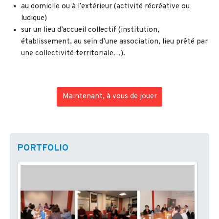
au domicile ou à l’extérieur (activité récréative ou
ludique)
sur un lieu d’accueil collectif (institution,
établissement, au sein d’une association, lieu prêté par
une collectivité territoriale…).
Maintenant, à vous de jouer
PORTFOLIO