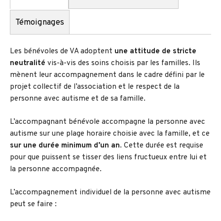
Témoignages
Les bénévoles de VA adoptent
une attitude de stricte
neutralité
vis-à-vis des soins choisis par les familles. Ils
mènent leur accompagnement dans le cadre défini par le
projet collectif de l’association et le respect de la
personne avec autisme et de sa famille.
L’accompagnant bénévole accompagne la personne avec
autisme sur une plage horaire choisie avec la famille, et ce
sur une durée minimum d’un an
. Cette durée est requise
pour que puissent se tisser des liens fructueux entre lui et
la personne accompagnée.
L’accompagnement individuel de la personne avec autisme
peut se faire :