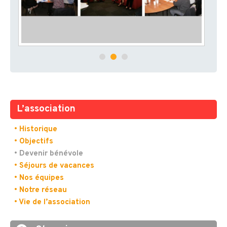
L’association
• Historique
• Objectifs
• Devenir bénévole
• Séjours de vacances
• Nos équipes
• Notre réseau
• Vie de l’association