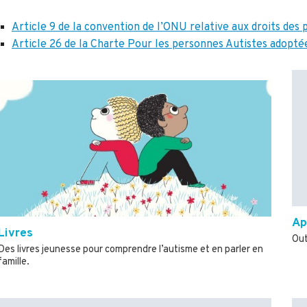
Article 9 de la convention de l’ONU relative aux droits des
Article 26 de la Charte Pour les personnes Autistes adopt
Ap
Livres
Out
Des livres jeunesse pour comprendre l’autisme et en parler en
famille.