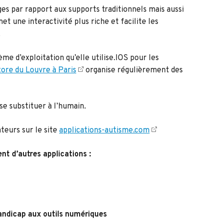
es par rapport aux supports traditionnels mais aussi
et une interactivité plus riche et facilite les
.
ème d’exploitation qu’elle utilise.IOS pour les
ore du Louvre à Paris
organise régulièrement des
se substituer à l’humain.
ateurs sur le site
applications-autisme.com
nt d’autres applications :
handicap aux outils numériques