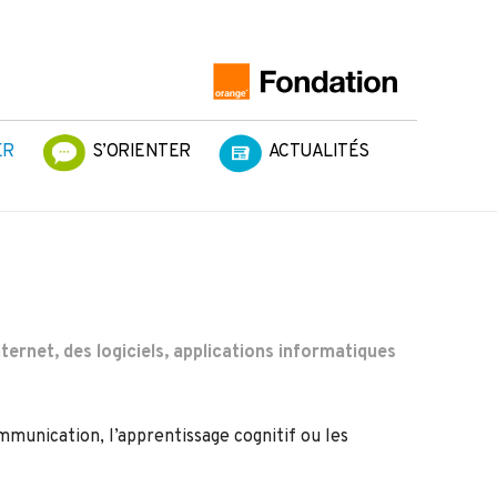
ER
S’ORIENTER
ACTUALITÉS
ternet, des logiciels, applications informatiques
munication, l’apprentissage cognitif ou les