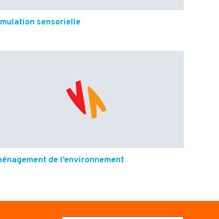
imulation sensorielle
énagement de l’environnement