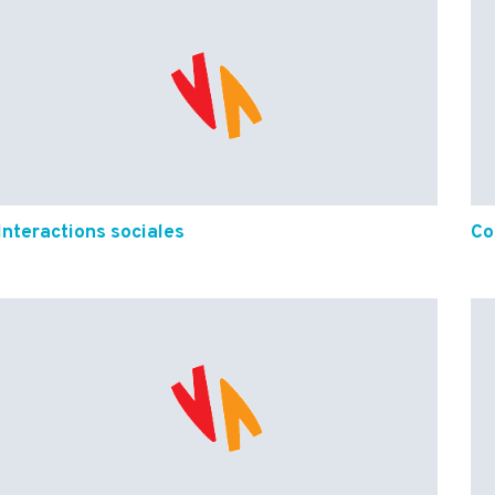
Interactions sociales
Co