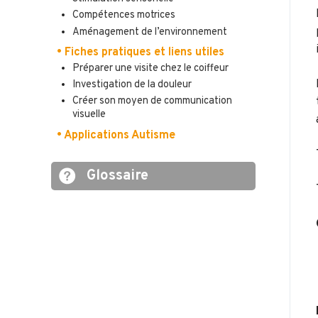
Compétences motrices
Aménagement de l’environnement
• Fiches pratiques et liens utiles
Préparer une visite chez le coiffeur
Investigation de la douleur
Créer son moyen de communication
visuelle
• Applications Autisme
Glossaire