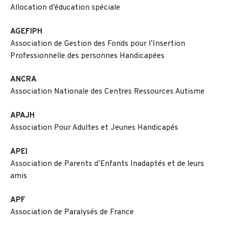
Allocation d’éducation spéciale
AGEFIPH
Association de Gestion des Fonds pour l’Insertion
Professionnelle des personnes Handicapées
ANCRA
Association Nationale des Centres Ressources Autisme
APAJH
Association Pour Adultes et Jeunes Handicapés
APEI
Association de Parents d’Enfants Inadaptés et de leurs
amis
APF
Association de Paralysés de France