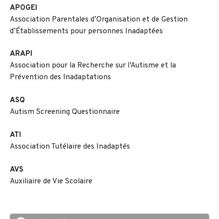
APOGEI
Association Parentales d’Organisation et de Gestion
d’Établissements pour personnes Inadaptées
ARAPI
Association pour la Recherche sur l’Autisme et la
Prévention des Inadaptations
ASQ
Autism Screening Questionnaire
ATI
Association Tutélaire des Inadaptés
AVS
Auxiliaire de Vie Scolaire