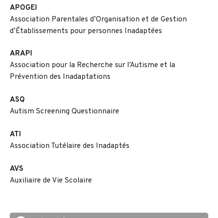
APOGEI
Association Parentales d’Organisation et de Gestion
d’Établissements pour personnes Inadaptées
ARAPI
Association pour la Recherche sur l’Autisme et la
Prévention des Inadaptations
ASQ
Autism Screening Questionnaire
ATI
Association Tutélaire des Inadaptés
AVS
Auxiliaire de Vie Scolaire