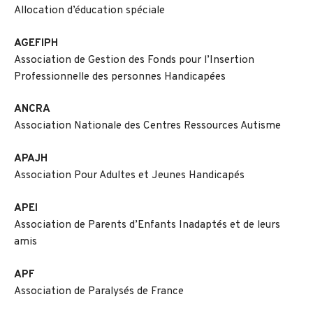
Allocation d’éducation spéciale
AGEFIPH
Association de Gestion des Fonds pour l’Insertion
Professionnelle des personnes Handicapées
ANCRA
Association Nationale des Centres Ressources Autisme
APAJH
Association Pour Adultes et Jeunes Handicapés
APEI
Association de Parents d’Enfants Inadaptés et de leurs
amis
APF
Association de Paralysés de France