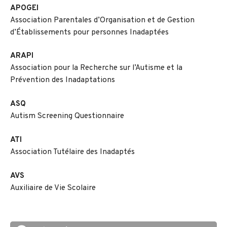
APOGEI
Association Parentales d’Organisation et de Gestion
d’Établissements pour personnes Inadaptées
ARAPI
Association pour la Recherche sur l’Autisme et la
Prévention des Inadaptations
ASQ
Autism Screening Questionnaire
ATI
Association Tutélaire des Inadaptés
AVS
Auxiliaire de Vie Scolaire