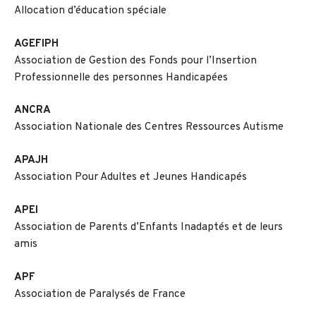
Allocation d’éducation spéciale
AGEFIPH
Association de Gestion des Fonds pour l’Insertion
Professionnelle des personnes Handicapées
ANCRA
Association Nationale des Centres Ressources Autisme
APAJH
Association Pour Adultes et Jeunes Handicapés
APEI
Association de Parents d’Enfants Inadaptés et de leurs
amis
APF
Association de Paralysés de France