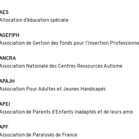
AES
Allocation d’éducation spéciale
AGEFIPH
Association de Gestion des Fonds pour l’Insertion Profession
ANCRA
Association Nationale des Centres Ressources Autisme
APAJH
Association Pour Adultes et Jeunes Handicapés
APEI
Association de Parents d’Enfants Inadaptés et de leurs amis
APF
Association de Paralysés de France