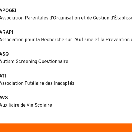
APOGEI
Association Parentales d’Organisation et de Gestion d’Établi
ARAPI
Association pour la Recherche sur l’Autisme et la Prévention 
ASQ
Autism Screening Questionnaire
ATI
Association Tutélaire des Inadaptés
AVS
Auxiliaire de Vie Scolaire