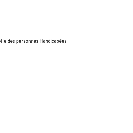
nelle des personnes Handicapées