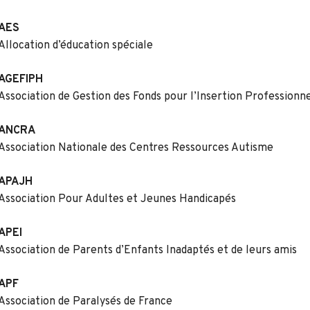
AES
Allocation d’éducation spéciale
AGEFIPH
Association de Gestion des Fonds pour l’Insertion Profession
ANCRA
Association Nationale des Centres Ressources Autisme
APAJH
Association Pour Adultes et Jeunes Handicapés
APEI
Association de Parents d’Enfants Inadaptés et de leurs amis
APF
Association de Paralysés de France