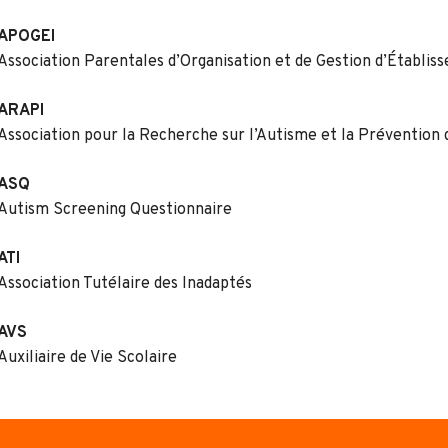
APOGEI
Association Parentales d’Organisation et de Gestion d’Établi
ARAPI
Association pour la Recherche sur l’Autisme et la Prévention 
ASQ
Autism Screening Questionnaire
ATI
Association Tutélaire des Inadaptés
AVS
Auxiliaire de Vie Scolaire