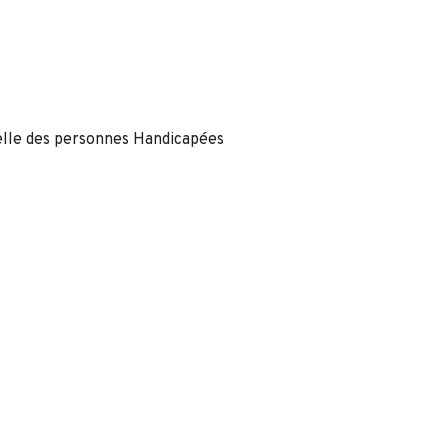
nelle des personnes Handicapées