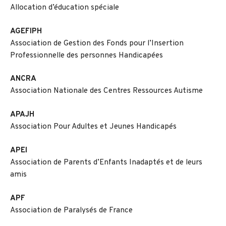
Allocation d’éducation spéciale
AGEFIPH
Association de Gestion des Fonds pour l’Insertion
Professionnelle des personnes Handicapées
ANCRA
Association Nationale des Centres Ressources Autisme
APAJH
Association Pour Adultes et Jeunes Handicapés
APEI
Association de Parents d’Enfants Inadaptés et de leurs
amis
APF
Association de Paralysés de France