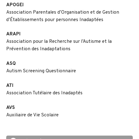
APOGEI
Association Parentales d’Organisation et de Gestion
d’Établissements pour personnes Inadaptées
ARAPI
Association pour la Recherche sur l’Autisme et la
Prévention des Inadaptations
ASQ
Autism Screening Questionnaire
ATI
Association Tutélaire des Inadaptés
AVS
Auxiliaire de Vie Scolaire