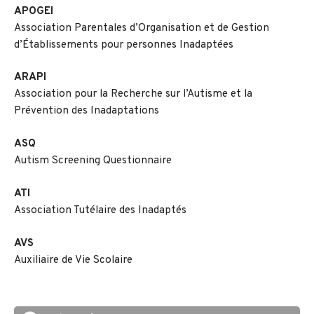
APOGEI
Association Parentales d’Organisation et de Gestion
d’Établissements pour personnes Inadaptées
ARAPI
Association pour la Recherche sur l’Autisme et la
Prévention des Inadaptations
ASQ
Autism Screening Questionnaire
ATI
Association Tutélaire des Inadaptés
AVS
Auxiliaire de Vie Scolaire