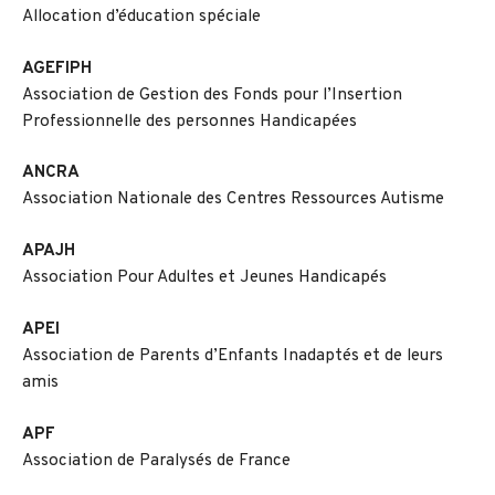
Allocation d’éducation spéciale
AGEFIPH
Association de Gestion des Fonds pour l’Insertion
Professionnelle des personnes Handicapées
ANCRA
Association Nationale des Centres Ressources Autisme
APAJH
Association Pour Adultes et Jeunes Handicapés
APEI
Association de Parents d’Enfants Inadaptés et de leurs
amis
APF
Association de Paralysés de France