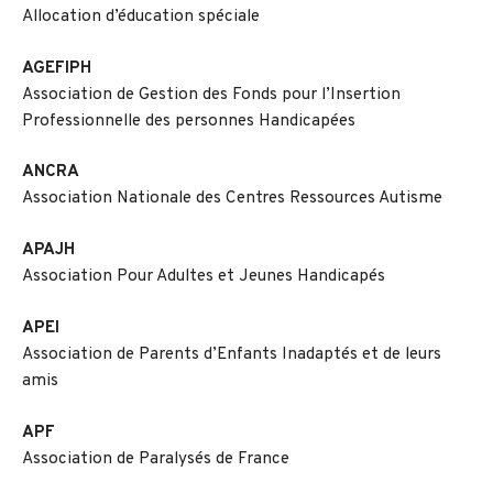
Allocation d’éducation spéciale
AGEFIPH
Association de Gestion des Fonds pour l’Insertion
Professionnelle des personnes Handicapées
ANCRA
Association Nationale des Centres Ressources Autisme
APAJH
Association Pour Adultes et Jeunes Handicapés
APEI
Association de Parents d’Enfants Inadaptés et de leurs
amis
APF
Association de Paralysés de France