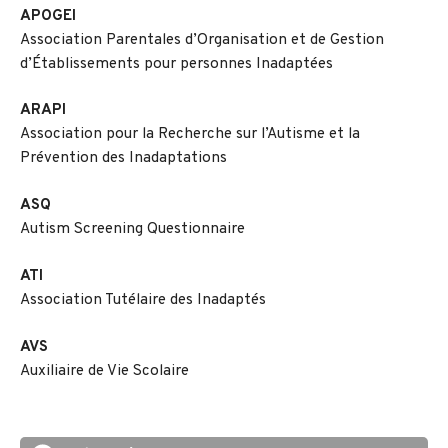
APOGEI
Association Parentales d’Organisation et de Gestion
d’Établissements pour personnes Inadaptées
ARAPI
Association pour la Recherche sur l’Autisme et la
Prévention des Inadaptations
ASQ
Autism Screening Questionnaire
ATI
Association Tutélaire des Inadaptés
AVS
Auxiliaire de Vie Scolaire