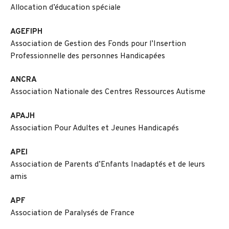
Allocation d’éducation spéciale
AGEFIPH
Association de Gestion des Fonds pour l’Insertion
Professionnelle des personnes Handicapées
ANCRA
Association Nationale des Centres Ressources Autisme
APAJH
Association Pour Adultes et Jeunes Handicapés
APEI
Association de Parents d’Enfants Inadaptés et de leurs
amis
APF
Association de Paralysés de France