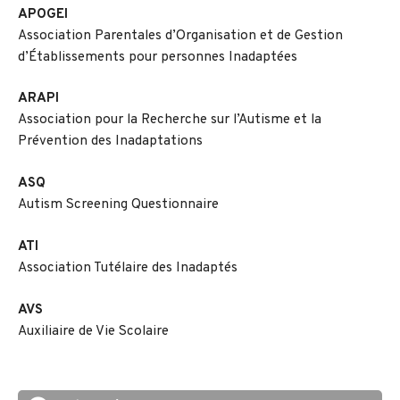
APOGEI
Association Parentales d’Organisation et de Gestion
d’Établissements pour personnes Inadaptées
ARAPI
Association pour la Recherche sur l’Autisme et la
Prévention des Inadaptations
ASQ
Autism Screening Questionnaire
ATI
Association Tutélaire des Inadaptés
AVS
Auxiliaire de Vie Scolaire