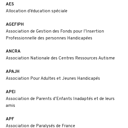
AES
Allocation d’éducation spéciale
AGEFIPH
Association de Gestion des Fonds pour l’Insertion
Professionnelle des personnes Handicapées
ANCRA
Association Nationale des Centres Ressources Autisme
APAJH
Association Pour Adultes et Jeunes Handicapés
APEI
Association de Parents d’Enfants Inadaptés et de leurs
amis
APF
Association de Paralysés de France