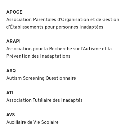
APOGEI
Association Parentales d’Organisation et de Gestion
d’Établissements pour personnes Inadaptées
ARAPI
Association pour la Recherche sur l’Autisme et la
Prévention des Inadaptations
ASQ
Autism Screening Questionnaire
ATI
Association Tutélaire des Inadaptés
AVS
Auxiliaire de Vie Scolaire