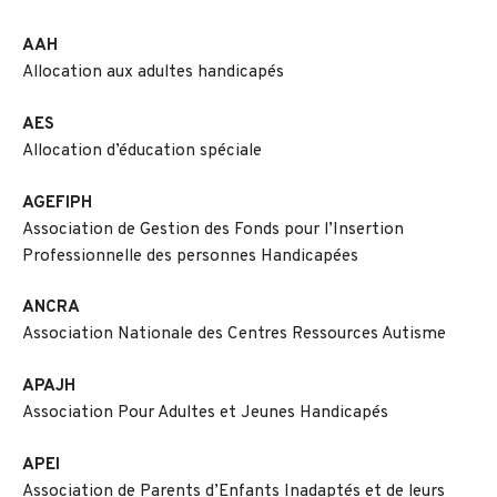
AAH
Allocation aux adultes handicapés
AES
Allocation d’éducation spéciale
AGEFIPH
Association de Gestion des Fonds pour l’Insertion
Professionnelle des personnes Handicapées
ANCRA
Association Nationale des Centres Ressources Autisme
APAJH
Association Pour Adultes et Jeunes Handicapés
APEI
Association de Parents d’Enfants Inadaptés et de leurs