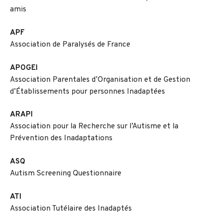
amis
APF
Association de Paralysés de France
APOGEI
Association Parentales d’Organisation et de Gestion
d’Établissements pour personnes Inadaptées
ARAPI
Association pour la Recherche sur l’Autisme et la
Prévention des Inadaptations
ASQ
Autism Screening Questionnaire
ATI
Association Tutélaire des Inadaptés