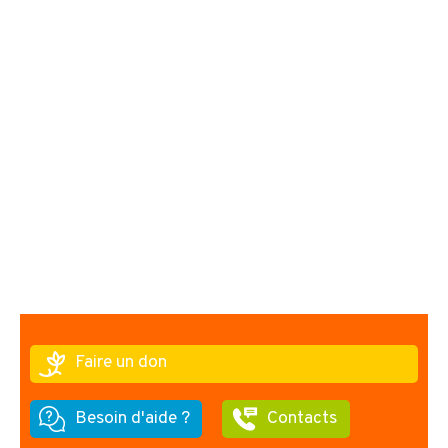
Faire un don
Besoin d'aide ?
Contacts