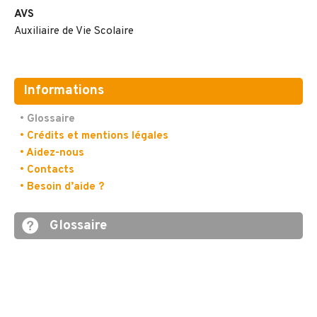
AVS
Auxiliaire de Vie Scolaire
Informations
• Glossaire
• Crédits et mentions légales
• Aidez-nous
• Contacts
• Besoin d’aide ?
Glossaire