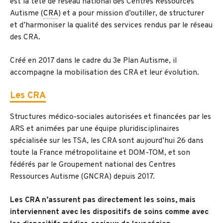
est la tête de réseau national des Centres Ressources
Autisme (
CRA
) et a pour mission d’outiller, de structurer
et d’harmoniser la qualité des services rendus par le réseau
des CRA.
Créé en 2017 dans le cadre du 3e Plan Autisme, il
accompagne la mobilisation des CRA et leur évolution.
Les CRA
Structures médico-sociales autorisées et financées par les
ARS et animées par une équipe pluridisciplinaires
spécialisée sur les TSA, les CRA sont aujourd’hui 26 dans
toute la France métropolitaine et DOM-TOM, et son
fédérés par le Groupement national des Centres
Ressources Autisme (GNCRA) depuis 2017.
Les CRA n’assurent pas directement les soins, mais
interviennent avec les dispositifs de soins comme avec