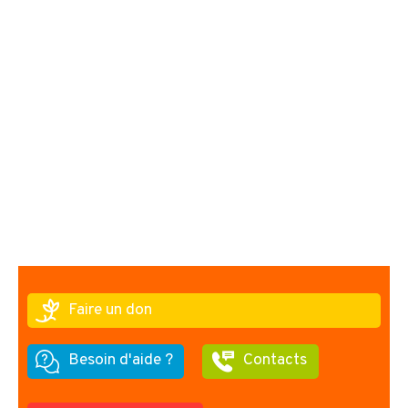
Faire un don
Besoin d'aide ?
Contacts