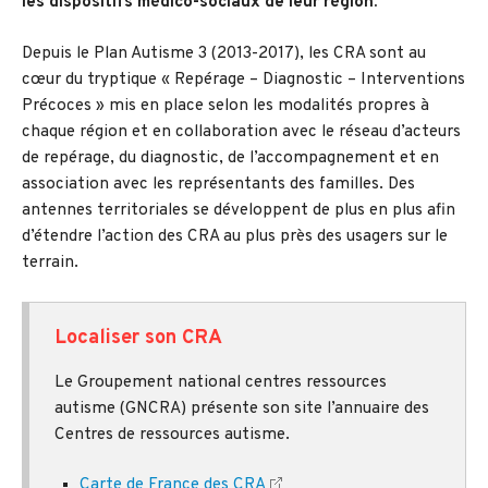
les dispositifs médico-sociaux de leur région.
Depuis le Plan Autisme 3 (2013-2017), les CRA sont au
cœur du tryptique « Repérage – Diagnostic – Interventions
Précoces » mis en place selon les modalités propres à
chaque région et en collaboration avec le réseau d’acteurs
de repérage, du diagnostic, de l’accompagnement et en
association avec les représentants des familles. Des
antennes territoriales se développent de plus en plus afin
d’étendre l’action des CRA au plus près des usagers sur le
terrain.
Localiser son CRA
Le Groupement national centres ressources
autisme (GNCRA) présente son site l’annuaire des
Centres de ressources autisme.
Carte de France des CRA