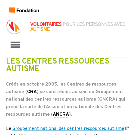
VOLONTAIRES
POUR LES PERSONNES AVEC
AUTISME
Menu
LES CENTRES RESSOURCES
AUTISME
Créés en octobre 2005, les Centres de ressources
autisme (
CRA
) se sont réunis au sein du Groupement
national des centres ressources autisme (GNCRA) qui
prend la suite de l’Association nationale des Centres
ressources autisme (
ANCRA
).
Le
Groupement national des centres ressources autisme