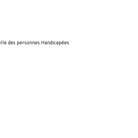
nelle des personnes Handicapées