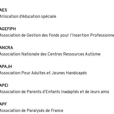
AES
Allocation d’éducation spéciale
AGEFIPH
Association de Gestion des Fonds pour l’Insertion Profession
ANCRA
Association Nationale des Centres Ressources Autisme
APAJH
Association Pour Adultes et Jeunes Handicapés
APEI
Association de Parents d’Enfants Inadaptés et de leurs amis
APF
Association de Paralysés de France