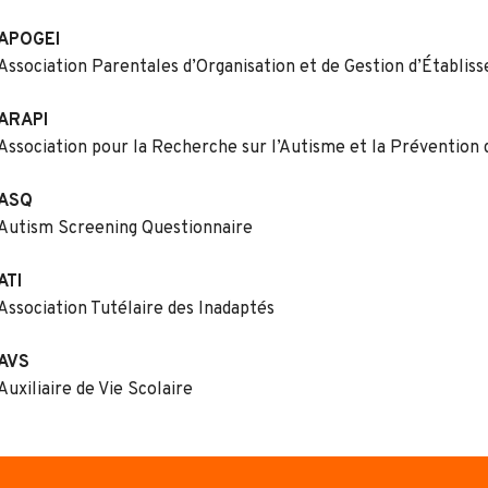
APOGEI
Association Parentales d’Organisation et de Gestion d’Établi
ARAPI
Association pour la Recherche sur l’Autisme et la Prévention 
ASQ
Autism Screening Questionnaire
ATI
Association Tutélaire des Inadaptés
AVS
Auxiliaire de Vie Scolaire