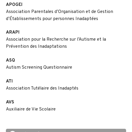
APOGEI
Association Parentales d’Organisation et de Gestion
d’Établissements pour personnes Inadaptées
ARAPI
Association pour la Recherche sur l’Autisme et la
Prévention des Inadaptations
ASQ
Autism Screening Questionnaire
ATI
Association Tutélaire des Inadaptés
AVS
Auxiliaire de Vie Scolaire