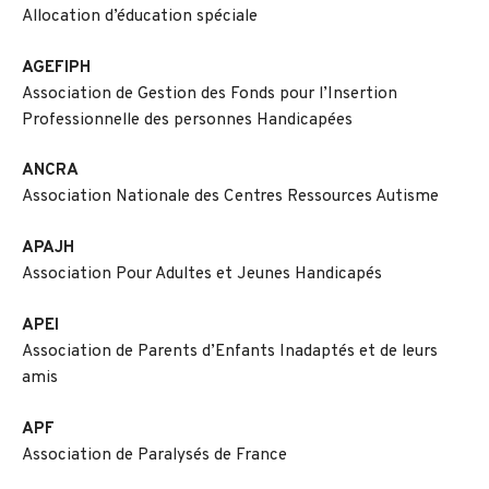
Allocation d’éducation spéciale
AGEFIPH
Association de Gestion des Fonds pour l’Insertion
Professionnelle des personnes Handicapées
ANCRA
Association Nationale des Centres Ressources Autisme
APAJH
Association Pour Adultes et Jeunes Handicapés
APEI
Association de Parents d’Enfants Inadaptés et de leurs
amis
APF
Association de Paralysés de France