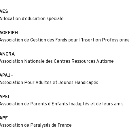
AES
Allocation d’éducation spéciale
AGEFIPH
Association de Gestion des Fonds pour l’Insertion Profession
ANCRA
Association Nationale des Centres Ressources Autisme
APAJH
Association Pour Adultes et Jeunes Handicapés
APEI
Association de Parents d’Enfants Inadaptés et de leurs amis
APF
Association de Paralysés de France