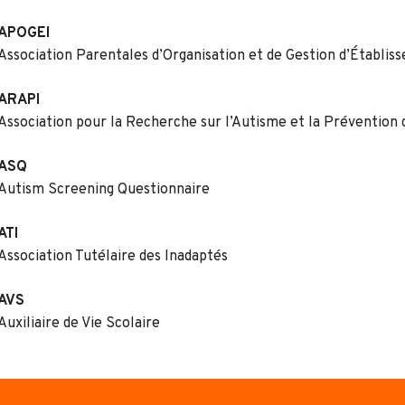
APOGEI
Association Parentales d’Organisation et de Gestion d’Établi
ARAPI
Association pour la Recherche sur l’Autisme et la Prévention 
ASQ
Autism Screening Questionnaire
ATI
Association Tutélaire des Inadaptés
AVS
Auxiliaire de Vie Scolaire