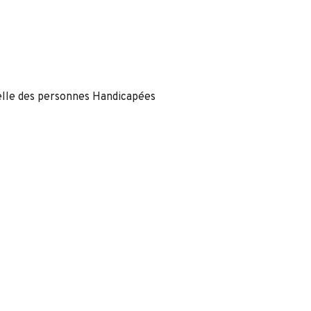
nelle des personnes Handicapées