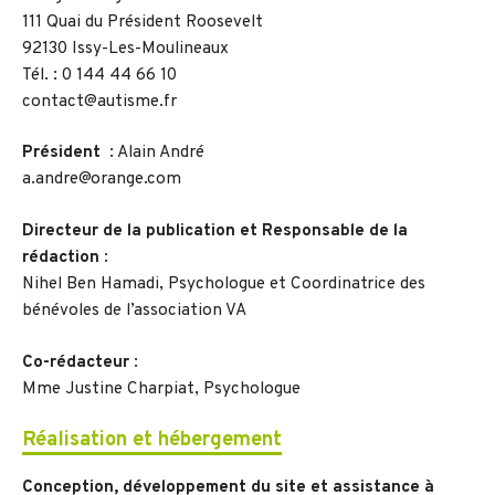
111 Quai du Président Roosevelt
92130 Issy-Les-Moulineaux
Tél. : 0 144 44 66 10
contact@autisme.fr
Président
: Alain André
a.andre@orange.com
Directeur de la publication et Responsable de la
rédaction
:
Nihel Ben Hamadi, Psychologue et Coordinatrice des
bénévoles de l’association VA
Co-rédacteur
:
Mme Justine Charpiat, Psychologue
Réalisation et hébergement
Conception, développement du site et assistance à