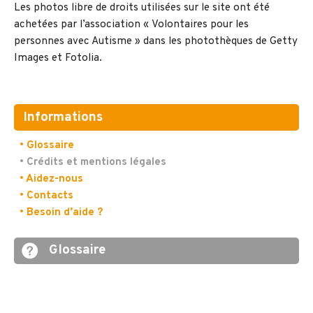
Les photos libre de droits utilisées sur le site ont été
achetées par l’association « Volontaires pour les
personnes avec Autisme » dans les photothèques de Getty
Images et Fotolia.
Informations
• Glossaire
• Crédits et mentions légales
• Aidez-nous
• Contacts
• Besoin d’aide ?
Glossaire