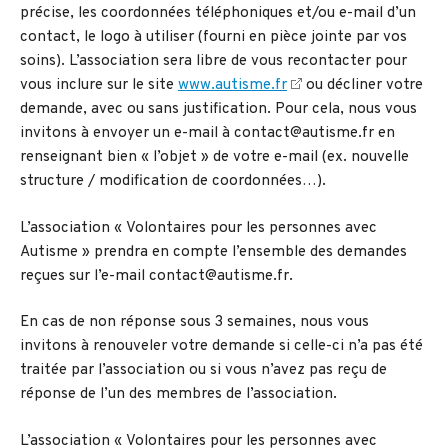
précise, les coordonnées téléphoniques et/ou e-mail d’un
contact, le logo à utiliser (fourni en pièce jointe par vos
soins). L’association sera libre de vous recontacter pour
vous inclure sur le site
www.autisme.fr
ou décliner votre
demande, avec ou sans justification. Pour cela, nous vous
invitons à envoyer un e-mail à contact@autisme.fr en
renseignant bien « l’objet » de votre e-mail (ex. nouvelle
structure / modification de coordonnées…).
L’association « Volontaires pour les personnes avec
Autisme » prendra en compte l’ensemble des demandes
reçues sur l’e-mail contact@autisme.fr.
En cas de non réponse sous 3 semaines, nous vous
invitons à renouveler votre demande si celle-ci n’a pas été
traitée par l’association ou si vous n’avez pas reçu de
réponse de l’un des membres de l’association.
L’association « Volontaires pour les personnes avec