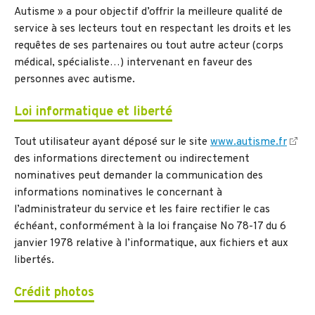
Autisme » a pour objectif d’offrir la meilleure qualité de
service à ses lecteurs tout en respectant les droits et les
requêtes de ses partenaires ou tout autre acteur (corps
médical, spécialiste…) intervenant en faveur des
personnes avec autisme.
Loi informatique et liberté
Tout utilisateur ayant déposé sur le site
www.autisme.fr
des informations directement ou indirectement
nominatives peut demander la communication des
informations nominatives le concernant à
l’administrateur du service et les faire rectifier le cas
échéant, conformément à la loi française No 78-17 du 6
janvier 1978 relative à l’informatique, aux fichiers et aux
libertés.
Crédit photos