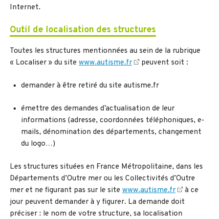
Internet.
Outil de localisation des structures
Toutes les structures mentionnées au sein de la rubrique
« Localiser » du site
www.autisme.fr
peuvent soit :
demander à être retiré du site autisme.fr
émettre des demandes d’actualisation de leur
informations (adresse, coordonnées téléphoniques, e-
mails, dénomination des départements, changement
du logo…)
Les structures situées en France Métropolitaine, dans les
Départements d’Outre mer ou les Collectivités d’Outre
mer et ne figurant pas sur le site
www.autisme.fr
à ce
jour peuvent demander à y figurer. La demande doit
préciser : le nom de votre structure, sa localisation