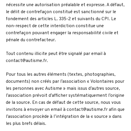
nécessite une autorisation préalable et expresse. A défaut,
le délit de contrefaçon constitué est sanctionné sur le
fondement des articles L. 335-2 et suivants du CPI. Le
non-respect de cette interdiction constitue une
contrefaçon pouvant engager la responsabilité civile et
pénale du contrefacteur.
Tout contenu illicite peut être signalé par email à
contact@autisme.fr.
Pour tous les autres éléments (textes, photographies,
documents) non créés par l’association « Volontaires pour
les personnes avec Autisme » mais issus d’autres source,
l’association prévoit d’afficher systématiquement l’origine
de la source. En cas de défaut de cette source, nous vous
invitons à envoyer un email à contact@autisme.fr afin que
l’association procède à l’intégration de la « source » dans
les plus brefs délais.