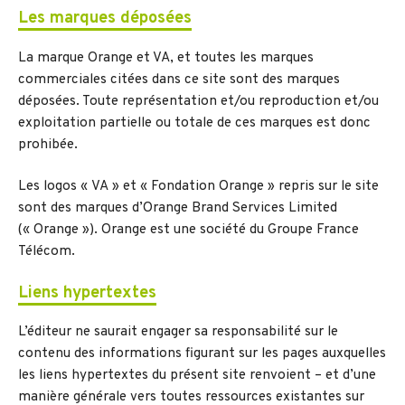
Les marques déposées
La marque Orange et VA, et toutes les marques
commerciales citées dans ce site sont des marques
déposées. Toute représentation et/ou reproduction et/ou
exploitation partielle ou totale de ces marques est donc
prohibée.
Les logos « VA » et « Fondation Orange » repris sur le site
sont des marques d’Orange Brand Services Limited
(« Orange »). Orange est une société du Groupe France
Télécom.
Liens hypertextes
L’éditeur ne saurait engager sa responsabilité sur le
contenu des informations figurant sur les pages auxquelles
les liens hypertextes du présent site renvoient – et d’une
manière générale vers toutes ressources existantes sur