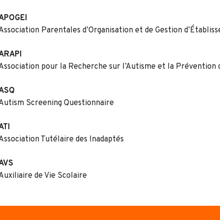
APOGEI
Association Parentales d’Organisation et de Gestion d’Établi
ARAPI
Association pour la Recherche sur l’Autisme et la Prévention 
ASQ
Autism Screening Questionnaire
ATI
Association Tutélaire des Inadaptés
AVS
Auxiliaire de Vie Scolaire