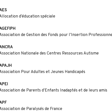
AES
Allocation d’éducation spéciale
AGEFIPH
Association de Gestion des Fonds pour l’Insertion Profession
ANCRA
Association Nationale des Centres Ressources Autisme
APAJH
Association Pour Adultes et Jeunes Handicapés
APEI
Association de Parents d’Enfants Inadaptés et de leurs amis
APF
Association de Paralysés de France