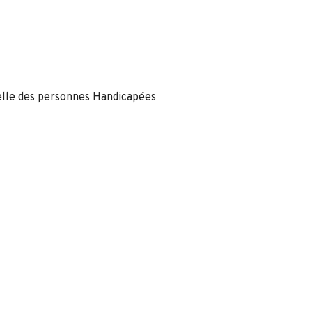
nelle des personnes Handicapées