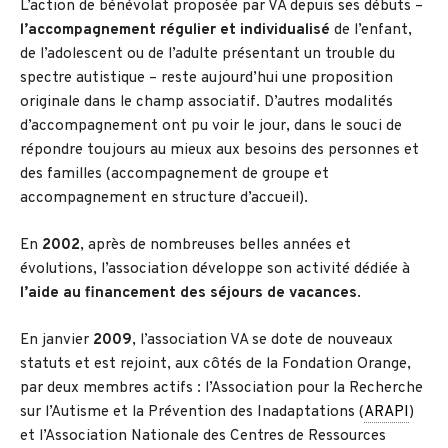
L’action de bénévolat proposée par VA depuis ses débuts –
l’accompagnement régulier et individualisé
de l’enfant,
de l’adolescent ou de l’adulte présentant un trouble du
spectre autistique – reste aujourd’hui une proposition
originale dans le champ associatif. D’autres modalités
d’accompagnement ont pu voir le jour, dans le souci de
répondre toujours au mieux aux besoins des personnes et
des familles (accompagnement de groupe et
accompagnement en structure d’accueil).
En
2002
, après de nombreuses belles années et
évolutions, l’association développe son activité dédiée à
l’aide au financement des séjours de vacances
.
En janvier
2009
, l’association VA se dote de nouveaux
statuts et est rejoint, aux côtés de la Fondation Orange,
par deux membres actifs : l’Association pour la Recherche
sur l’Autisme et la Prévention des Inadaptations (
ARAPI
)
et l’Association Nationale des Centres de Ressources