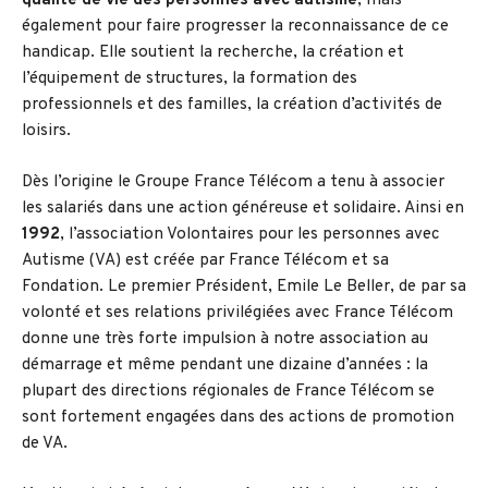
qualité de vie des personnes avec autisme
, mais
également pour faire progresser la reconnaissance de ce
handicap. Elle soutient la recherche, la création et
l’équipement de structures, la formation des
professionnels et des familles, la création d’activités de
loisirs.
Dès l’origine le Groupe France Télécom a tenu à associer
les salariés dans une action généreuse et solidaire. Ainsi en
1992
, l’association Volontaires pour les personnes avec
Autisme (VA) est créée par France Télécom et sa
Fondation. Le premier Président, Emile Le Beller, de par sa
volonté et ses relations privilégiées avec France Télécom
donne une très forte impulsion à notre association au
démarrage et même pendant une dizaine d’années : la
plupart des directions régionales de France Télécom se
sont fortement engagées dans des actions de promotion
de VA.