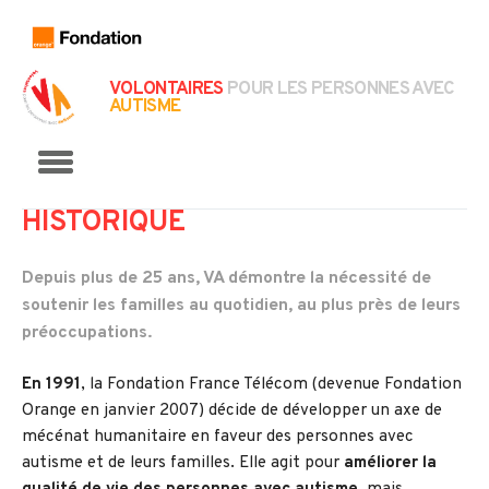
VOLONTAIRES
POUR LES PERSONNES AVEC
AUTISME
Menu
HISTORIQUE
Depuis plus de 25 ans, VA démontre la nécessité de
soutenir les familles au quotidien, au plus près de leurs
préoccupations.
En 1991
, la Fondation France Télécom (devenue Fondation
Orange en janvier 2007) décide de développer un axe de
mécénat humanitaire en faveur des personnes avec
autisme et de leurs familles. Elle agit pour
améliorer la