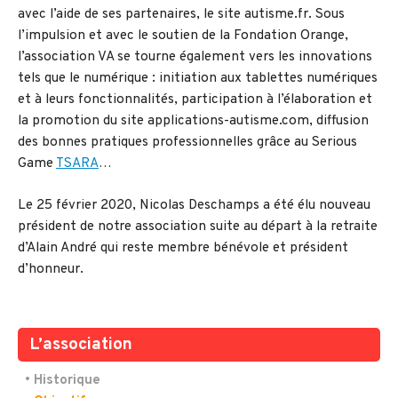
avec l’aide de ses partenaires, le site autisme.fr. Sous
l’impulsion et avec le soutien de la Fondation Orange,
l’association VA se tourne également vers les innovations
tels que le numérique : initiation aux tablettes numériques
et à leurs fonctionnalités, participation à l’élaboration et
la promotion du site applications-autisme.com, diffusion
des bonnes pratiques professionnelles grâce au Serious
Game
TSARA
…
Le 25 février 2020, Nicolas Deschamps a été élu nouveau
président de notre association suite au départ à la retraite
d’Alain André qui reste membre bénévole et président
d’honneur.
L’association
• Historique