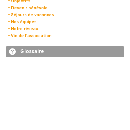
• Objectifs
• Devenir bénévole
• Séjours de vacances
• Nos équipes
• Notre réseau
• Vie de l’association
Glossaire