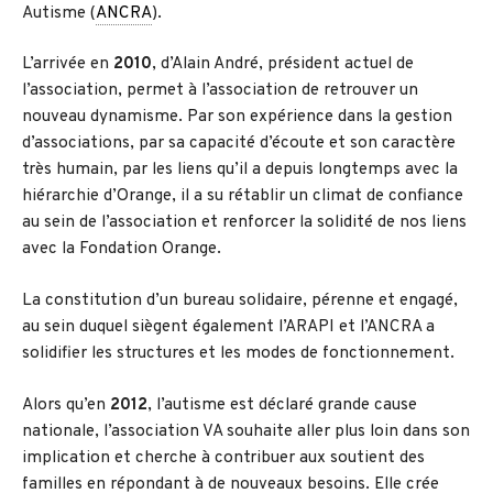
Autisme (
ANCRA
).
L’arrivée en
2010
, d’Alain André, président actuel de
l’association, permet à l’association de retrouver un
nouveau dynamisme. Par son expérience dans la gestion
d’associations, par sa capacité d’écoute et son caractère
très humain, par les liens qu’il a depuis longtemps avec la
hiérarchie d’Orange, il a su rétablir un climat de confiance
au sein de l’association et renforcer la solidité de nos liens
avec la Fondation Orange.
La constitution d’un bureau solidaire, pérenne et engagé,
au sein duquel siègent également l’ARAPI et l’ANCRA a
solidifier les structures et les modes de fonctionnement.
Alors qu’en
2012
, l’autisme est déclaré grande cause
nationale, l’association VA souhaite aller plus loin dans son
implication et cherche à contribuer aux soutient des
familles en répondant à de nouveaux besoins. Elle crée