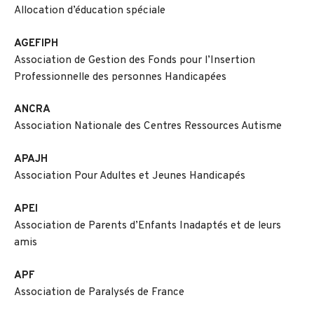
Allocation d’éducation spéciale
AGEFIPH
Association de Gestion des Fonds pour l’Insertion
Professionnelle des personnes Handicapées
ANCRA
Association Nationale des Centres Ressources Autisme
APAJH
Association Pour Adultes et Jeunes Handicapés
APEI
Association de Parents d’Enfants Inadaptés et de leurs
amis
APF
Association de Paralysés de France