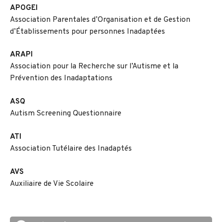
APOGEI
Association Parentales d’Organisation et de Gestion
d’Établissements pour personnes Inadaptées
ARAPI
Association pour la Recherche sur l’Autisme et la
Prévention des Inadaptations
ASQ
Autism Screening Questionnaire
ATI
Association Tutélaire des Inadaptés
AVS
Auxiliaire de Vie Scolaire