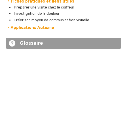
• Fiches pratiques et liens utiles
Préparer une visite chez le coiffeur
Investigation de la douleur
Créer son moyen de communication visuelle
• Applications Autisme
Glossaire