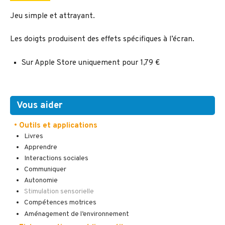
Jeu simple et attrayant.
Les doigts produisent des effets spécifiques à l’écran.
Sur Apple Store uniquement pour 1,79 €
Vous aider
• Outils et applications
Livres
Apprendre
Interactions sociales
Communiquer
Autonomie
Stimulation sensorielle
Compétences motrices
Aménagement de l’environnement