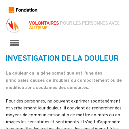
VOLONTAIRES
POUR LES PERSONNES AVEC
AUTISME
Menu
INVESTIGATION DE LA DOULEUR
La douleur ou la gêne somatique est l’une des
principales causes de troubles du comportement ou de
modifications soudaines des conduites.
Pour des personnes, ne pouvant exprimer spontanément
et verbalement leur douleur, il convient de rechercher des
moyens de communication afin de mettre en mots ou en
images les sensations et sentiments. Il s’agit d’apprendre