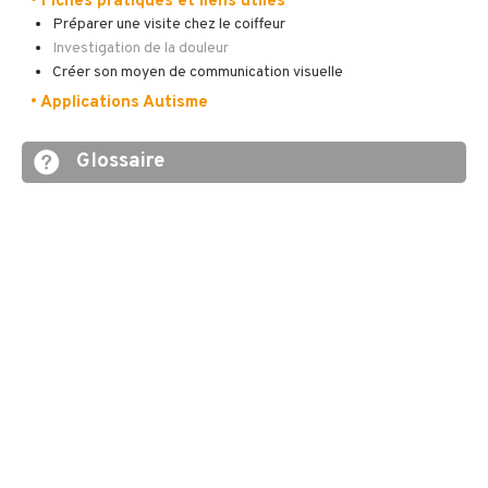
• Fiches pratiques et liens utiles
Préparer une visite chez le coiffeur
Investigation de la douleur
Créer son moyen de communication visuelle
• Applications Autisme
Glossaire