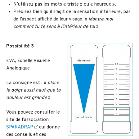
N’utilisez pas les mots « triste » ou « heureux ».
Précisez bien qu’il s’agit de la sensation intérieure, pas
de l’aspect affiché de leur visage. «
Montre-moi
comment tu te sens à l’intérieur de toi
»
Possibilité 3
EVA, Echelle Visuelle
Analogique
La consigne est : «
place
le doigt aussi haut que ta
douleur est grande
»
Vous pouvez consulter le
site de l’association
SPARADRAP
qui donne
des conseils et des