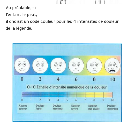
Au préalable, si
l’enfant le peut,
il choisit un code couleur pour les 4 intensités de douleur
de la légende.