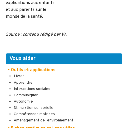
explications aux enfants
et aux parents sur le
monde de la santé.
Source : contenu rédigé par VA
Vous aider
• Outils et applications
Livres
Apprendre
Interactions sociales
Communiquer
Autonomie
Stimulation sensorielle
Compétences motrices
Aménagement de l’environnement