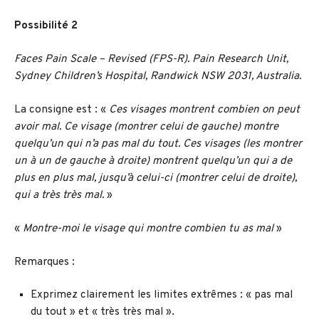
Possibilité 2
Faces Pain Scale – Revised (FPS-R). Pain Research Unit,
Sydney Children’s Hospital, Randwick NSW 2031, Australia.
La consigne est : «
Ces visages montrent combien on peut
avoir mal. Ce visage (montrer celui de gauche) montre
quelqu’un qui n’a pas mal du tout. Ces visages (les montrer
un à un de gauche à droite) montrent quelqu’un qui a de
plus en plus mal, jusqu’à celui-ci (montrer celui de droite),
qui a très très mal.
»
«
Montre-moi le visage qui montre combien tu as mal
»
Remarques :
Exprimez clairement les limites extrêmes : « pas mal
du tout » et « très très mal ».