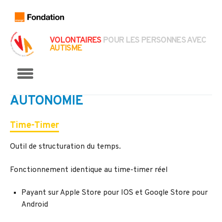
VOLONTAIRES
POUR LES PERSONNES AVEC
AUTISME
Menu
AUTONOMIE
Time-Timer
Outil de structuration du temps.
Fonctionnement identique au time-timer réel
Payant sur Apple Store pour IOS et Google Store pour
Android