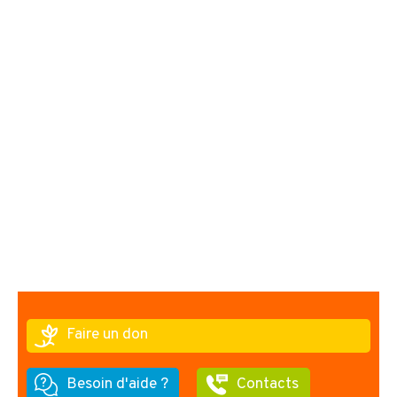
Faire un don
Besoin d'aide ?
Contacts