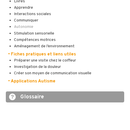
Livres
Apprendre
Interactions sociales
Communiquer
Autonomie
Stimulation sensorielle
Compétences motrices
Aménagement de l’environnement
• Fiches pratiques et liens utiles
Préparer une visite chez le coiffeur
Investigation de la douleur
Créer son moyen de communication visuelle
• Applications Autisme
Glossaire