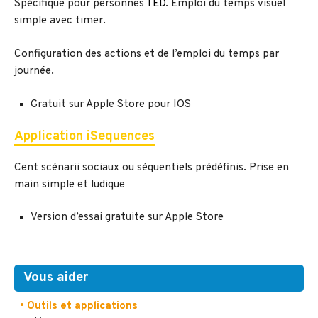
Spécifique pour personnes
TED
. Emploi du temps visuel
simple avec timer.
Configuration des actions et de l’emploi du temps par
journée.
Gratuit sur Apple Store pour IOS
Application iSequences
Cent scénarii sociaux ou séquentiels prédéfinis. Prise en
main simple et ludique
Version d’essai gratuite sur Apple Store
Vous aider
• Outils et applications