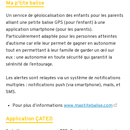
Ma p’tite balise
Un service de géolocalisation des enfants pour les parents
alliant une petite balise GPS (pour l’enfant) à une
application smartphone (pour les parents).
Particulièrement adaptée pour les personnes atteintes
d’autisme car elle leur permet de gagner en autonomie
tout en permettant à leur famille de garder un œil sur
eux : une autonomie en toute sécurité qui garantit la
sérénité de l’entourage.
Les alertes sont relayées via un système de notifications
multiples : notifications push (via smartphone), mails, et
SMS.
Pour plus d’informations
www.maptitebalise.com
Application ÇATED