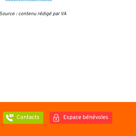
Source : contenu rédigé par VA
Contacts
Espace bénévoles