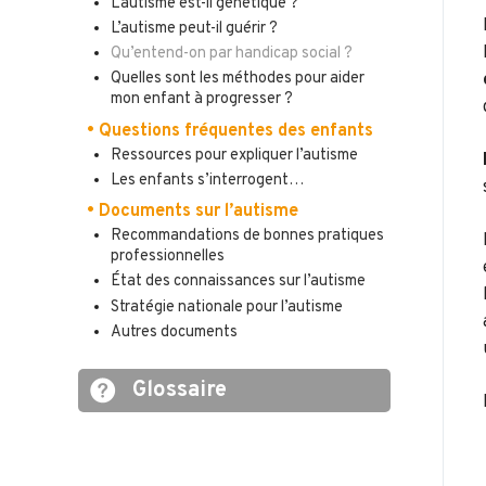
L’autisme est-il génétique ?
L’autisme peut-il guérir ?
Qu’entend-on par handicap social ?
Quelles sont les méthodes pour aider
mon enfant à progresser ?
• Questions fréquentes des enfants
Ressources pour expliquer l’autisme
Les enfants s’interrogent…
• Documents sur l’autisme
Recommandations de bonnes pratiques
professionnelles
État des connaissances sur l’autisme
Stratégie nationale pour l’autisme
Autres documents
Glossaire