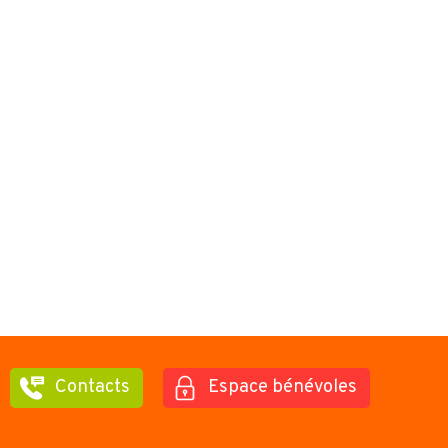
Contacts
Espace bénévoles