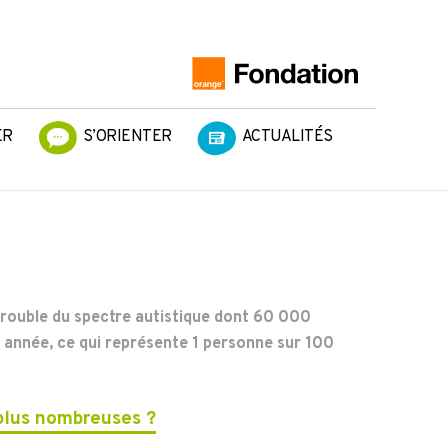
ER
S’ORIENTER
ACTUALITÉS
rouble du spectre autistique dont 60 000
 année, ce qui représente 1 personne sur 100
plus nombreuses ?