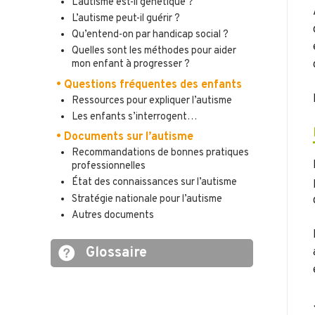
L’autisme est-il génétique ?
L’autisme peut-il guérir ?
Qu’entend-on par handicap social ?
Quelles sont les méthodes pour aider
mon enfant à progresser ?
• Questions fréquentes des enfants
Ressources pour expliquer l’autisme
Les enfants s’interrogent…
• Documents sur l’autisme
Recommandations de bonnes pratiques
professionnelles
État des connaissances sur l’autisme
Stratégie nationale pour l’autisme
Autres documents
Glossaire