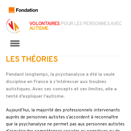
VOLONTAIRES
POUR LES PERSONNES AVEC
AUTISME
Menu
LES THÉORIES
Pendant longtemps, la psychanalyse a été la seule
discipline en France à s’intéresser aux troubles
autistiques. Avec ses concepts et ses limites, elle a
tenté d’expliquer l’autisme.
Aujourd’hui, la majorité des professionnels intervenants
auprès de personnes autistes s’accordent à reconnaître
que la psychanalyse ne permet pas aux personnes autistes