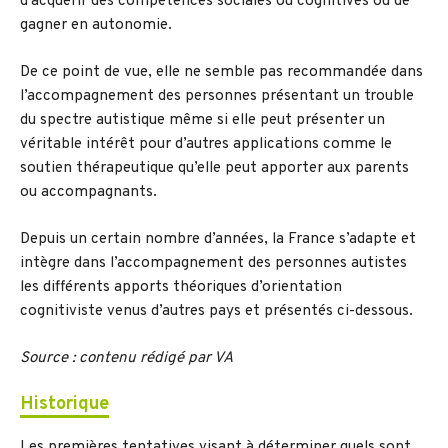
d’acquérir des compétences sociales ou cognitives ou de
gagner en autonomie.
De ce point de vue, elle ne semble pas recommandée dans
l’accompagnement des personnes présentant un trouble
du spectre autistique même si elle peut présenter un
véritable intérêt pour d’autres applications comme le
soutien thérapeutique qu’elle peut apporter aux parents
ou accompagnants.
Depuis un certain nombre d’années, la France s’adapte et
intègre dans l’accompagnement des personnes autistes
les différents apports théoriques d’orientation
cognitiviste venus d’autres pays et présentés ci-dessous.
Source : contenu rédigé par VA
Historique
Les premières tentatives visant à déterminer quels sont