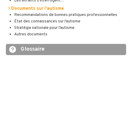
Les enfants s’interrogent…
• Documents sur l’autisme
Recommandations de bonnes pratiques professionnelles
État des connaissances sur l’autisme
Stratégie nationale pour l’autisme
Autres documents
Glossaire