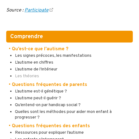
Source :
Participate
Comprendre
• Qu’est-ce que l’autisme ?
Les signes précoces, les manifestations
L’autisme en chiffres
L’autisme de l’intérieur
Les théories
• Questions fréquentes de parents
L’autisme est-il génétique ?
L’autisme peut-il guérir ?
Qu’entend-on par handicap social ?
Quelles sont les méthodes pour aider mon enfant à
progresser ?
• Questions fréquentes des enfants
Ressources pour expliquer l’autisme