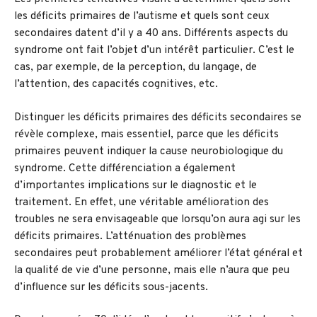
les déficits primaires de l’autisme et quels sont ceux
secondaires datent d’il y a 40 ans. Différents aspects du
syndrome ont fait l’objet d’un intérêt particulier. C’est le
cas, par exemple, de la perception, du langage, de
l’attention, des capacités cognitives, etc.
Distinguer les déficits primaires des déficits secondaires se
révèle complexe, mais essentiel, parce que les déficits
primaires peuvent indiquer la cause neurobiologique du
syndrome. Cette différenciation a également
d’importantes implications sur le diagnostic et le
traitement. En effet, une véritable amélioration des
troubles ne sera envisageable que lorsqu’on aura agi sur les
déficits primaires. L’atténuation des problèmes
secondaires peut probablement améliorer l’état général et
la qualité de vie d’une personne, mais elle n’aura que peu
d’influence sur les déficits sous-jacents.