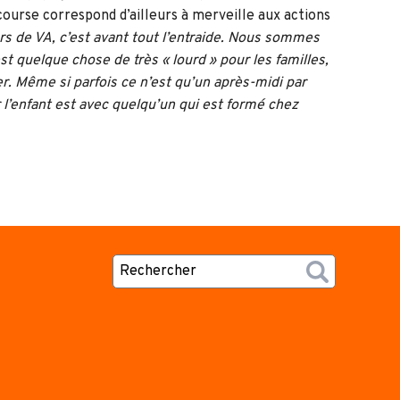
ourse correspond d’ailleurs à merveille aux actions
rs de VA, c’est avant tout l’entraide. Nous sommes
t quelque chose de très « lourd » pour les familles,
er. Même si parfois ce n’est qu’un après-midi par
ar l’enfant est avec quelqu’un qui est formé chez