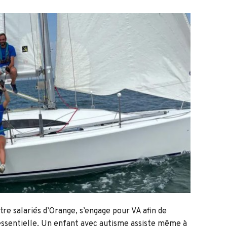
re salariés d’Orange, s’engage pour VA afin de
essentielle. Un enfant avec autisme assiste même à