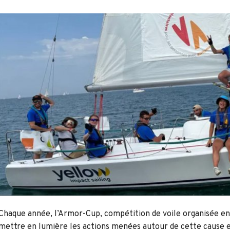
Chaque année, l’Armor-Cup, compétition de voile organisée ent
mettre en lumière les actions menées autour de cette cause 