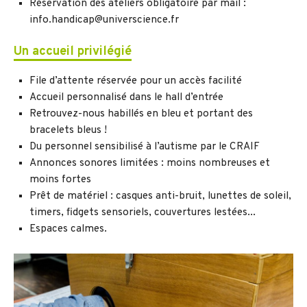
Réservation des ateliers obligatoire par mail :
info.handicap@universcience.fr
Un accueil privilégié
File d’attente réservée pour un accès facilité
Accueil personnalisé dans le hall d’entrée
Retrouvez-nous habillés en bleu et portant des
bracelets bleus !
Du personnel sensibilisé à l’autisme par le CRAIF
Annonces sonores limitées : moins nombreuses et
moins fortes
Prêt de matériel : casques anti-bruit, lunettes de soleil,
timers, fidgets sensoriels, couvertures lestées...
Espaces calmes.