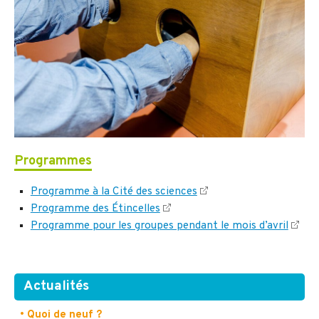
Programmes
Programme à la Cité des sciences
Programme des Étincelles
Programme pour les groupes pendant le mois d’avril
Actualités
• Quoi de neuf ?