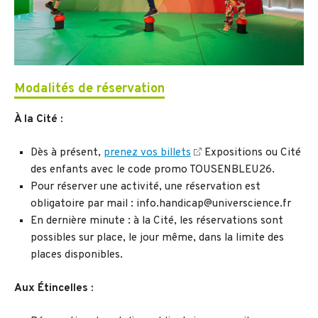
Modalités de réservation
À la Cité :
Dès à présent,
prenez vos billets
Expositions ou Cité
des enfants avec le code promo TOUSENBLEU26.
Pour réserver une activité, une réservation est
obligatoire par mail : info.handicap@universcience.fr
En dernière minute : à la Cité, les réservations sont
possibles sur place, le jour même, dans la limite des
places disponibles.
Aux Étincelles :