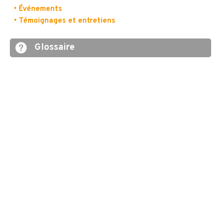
• Événements
• Témoignages et entretiens
Glossaire