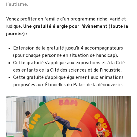
l’autisme.
Venez profiter en famille d’un programme riche, varié et
ludique.
Une gratuité élargie pour l’évènement (toute la
journée) :
Extension de la gratuité jusqu’à 4 accompagnateurs
(pour chaque personne en situation de handicap).
Cette gratuité s’applique aux expositions et à la Cité
des enfants de la Cité des sciences et de l’industrie.
Cette gratuité s’applique également aux animations
proposées aux Étincelles du Palais de la découverte.