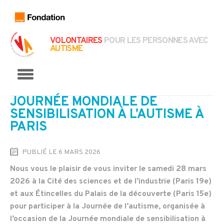
VOLONTAIRES
POUR LES PERSONNES AVEC
AUTISME
Menu
JOURNÉE MONDIALE DE
SENSIBILISATION À L’AUTISME À
PARIS
PUBLIÉ LE 6 MARS 2026
Nous vous le plaisir de vous inviter le samedi 28 mars
2026 à la Cité des sciences et de l’industrie (Paris 19e)
et aux Étincelles du Palais de la découverte (Paris 15e)
pour participer à la Journée de l’autisme, organisée à
l’occasion de la Journée mondiale de sensibilisation à