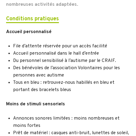
nombreuses activités adaptées.
Conditions pratiques
Accueil personnalisé
File d’attente réservée pour un accès facilité
Accueil personnalisé dans le hall d’entrée
Du personnel sensibilisé à l’autisme par le CRAIF.
Des bénévoles de l’association Volontaires pour les
personnes avec autisme
Tous en bleu : retrouvez-nous habillés en bleu et
portant des bracelets bleus
Moins de stimuli sensoriels
Annonces sonores limitées : moins nombreuses et
moins fortes
Prêt de matériel : casques anti-bruit, lunettes de soleil,