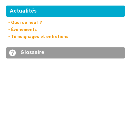
Actualités
• Quoi de neuf ?
• Événements
• Témoignages et entretiens
Glossaire