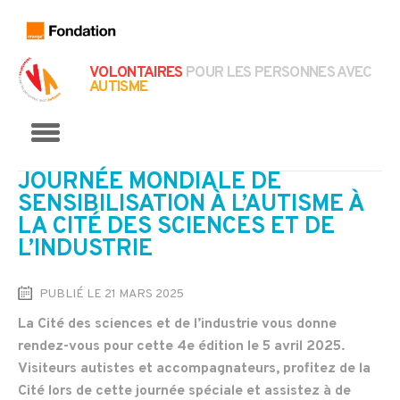
VOLONTAIRES
POUR LES PERSONNES AVEC
AUTISME
Menu
JOURNÉE MONDIALE DE
SENSIBILISATION À L’AUTISME À
LA CITÉ DES SCIENCES ET DE
L’INDUSTRIE
PUBLIÉ LE 21 MARS 2025
La Cité des sciences et de l’industrie vous donne
rendez-vous pour cette 4e édition le 5 avril 2025.
Visiteurs autistes et accompagnateurs, profitez de la
Cité lors de cette journée spéciale et assistez à de